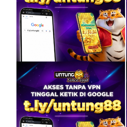
Open
media
4
in
modal