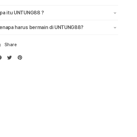
Mudah
Mudah
Tanpa
Tanpa
pa itu UNTUNG88 ?
Syarat
Syarat
Apapun
Apapun
enapa harus bermain di UNTUNG88?
Terbukti
Terbukti
Aman
Aman
dan
dan
Share
Pelayanan
Pelayanan
Aktif
Aktif
24
24
Jam
Jam