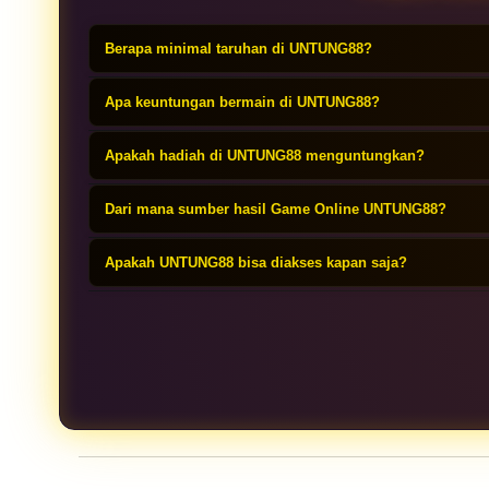
Berapa minimal taruhan di UNTUNG88?
UNTUNG88 menetapkan minimal bet yang 
Apa keuntungan bermain di UNTUNG88?
modal besar.
Dengan bermain di UNTUNG88, pemain bisa
Apakah hadiah di UNTUNG88 menguntungkan?
Sangat menguntungkan, karena UNTUNG88 
Dari mana sumber hasil Game Online UNTUNG88?
Hasil permainan di UNTUNG88 diambil dari 
Apakah UNTUNG88 bisa diakses kapan saja?
Situs UNTUNG88 dirancang stabil dan resp
berbagai perangkat.