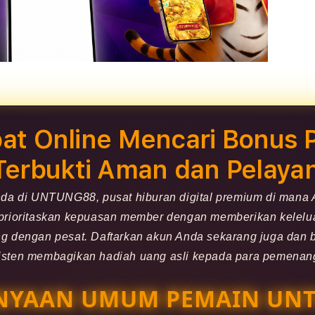
Open
media
9
in
modal
t Online Mencari Bonus P
Terbukti Aman dan Pelayan
da di UNTUNG88, pusat hiburan digital premium di mana 
ioritaskan kepuasan member dengan memberikan keleluasa
g dengan pesat. Daftarkan akun Anda sekarang juga dan
isten membagikan hadiah uang asli kepada para pemenan
NYAAN UMUM PEMAIN UN