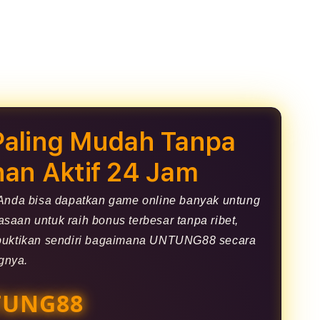
aling Mudah Tanpa
an Aktif 24 Jam
Anda bisa dapatkan game online banyak untung
an untuk raih bonus terbesar tanpa ribet,
 buktikan sendiri bagaimana UNTUNG88 secara
gnya.
TUNG88