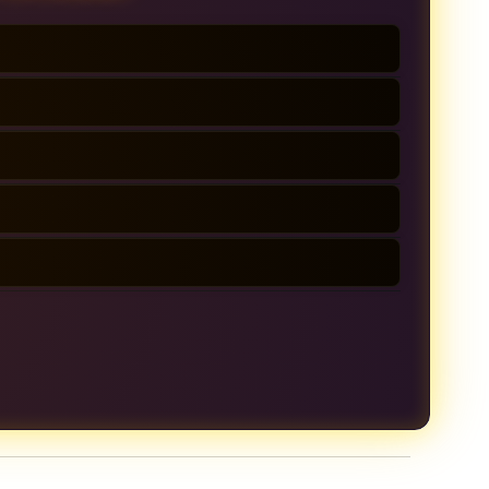
 game online banyak untung tanpa perlu
main bisa berkembang pesat.
 melimpah kepada para pemenangnya.
utin untuk menjamin keadilan.
mium ini kapan saja dengan lancar melalui