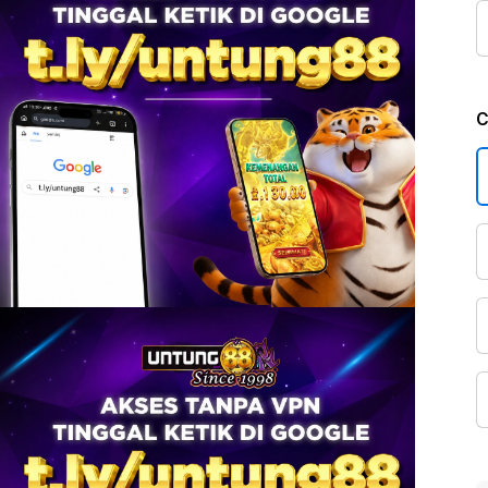
C
Open
media
3
in
modal