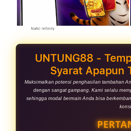
Open
of
NaN
/
-Infinity
media
8
in
modal
UNTUNG88 - Tempa
Syarat Apapun 
Maksimalkan potensi penghasilan tambahan An
dengan sangat gampang. Kami selalu mempr
sehingga modal bermain Anda bisa berkemban
kons
PERTA