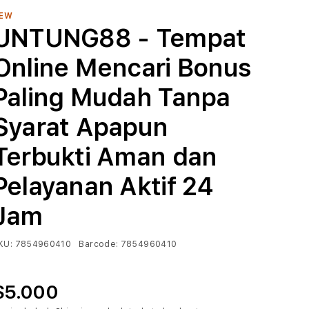
EW
UNTUNG88 - Tempat
Online Mencari Bonus
Paling Mudah Tanpa
Syarat Apapun
Terbukti Aman dan
Pelayanan Aktif 24
Jam
KU:
7854960410
Barcode:
7854960410
$5.000