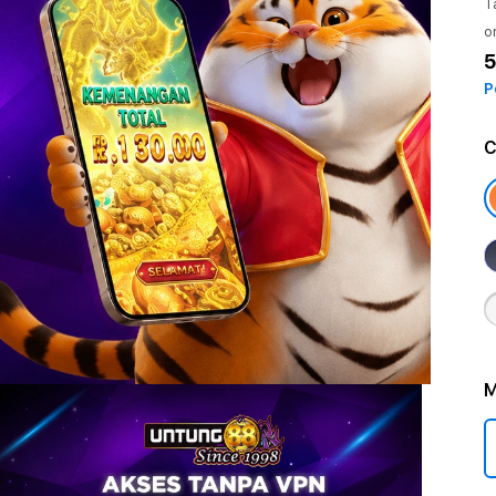
T
o
5
P
C
M