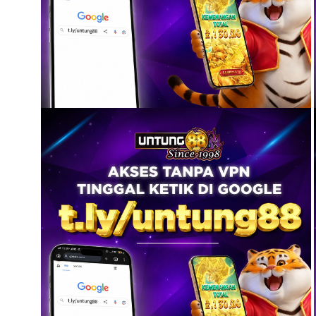
Open
media
6
in
modal